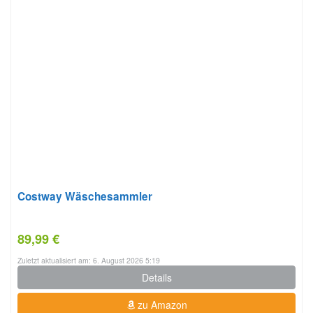
Costway Wäschesammler
89,99 €
Zuletzt aktualisiert am: 6. August 2026 5:19
Details
zu Amazon