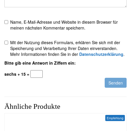
Name, E-Mail-Adresse und Website in diesem Browser für
meinen nächsten Kommentar speichern.
Mit der Nutzung dieses Formulars, erklären Sie sich mit der
Speicherung und Verarbeitung Ihrer Daten einverstanden.
Mehr Informationen finden Sie in der
Datenschutzerklärung
.
Bitte gib eine Antwort in Ziffern ein:
sechs + 15 =
Ähnliche Produkte
Empfehlung