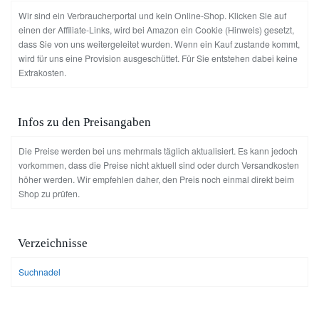
Wir sind ein Verbraucherportal und kein Online-Shop. Klicken Sie auf
einen der Affiliate-Links, wird bei Amazon ein Cookie (Hinweis) gesetzt,
dass Sie von uns weitergeleitet wurden. Wenn ein Kauf zustande kommt,
wird für uns eine Provision ausgeschüttet. Für Sie entstehen dabei keine
Extrakosten.
Infos zu den Preisangaben
Die Preise werden bei uns mehrmals täglich aktualisiert. Es kann jedoch
vorkommen, dass die Preise nicht aktuell sind oder durch Versandkosten
höher werden. Wir empfehlen daher, den Preis noch einmal direkt beim
Shop zu prüfen.
Verzeichnisse
Suchnadel