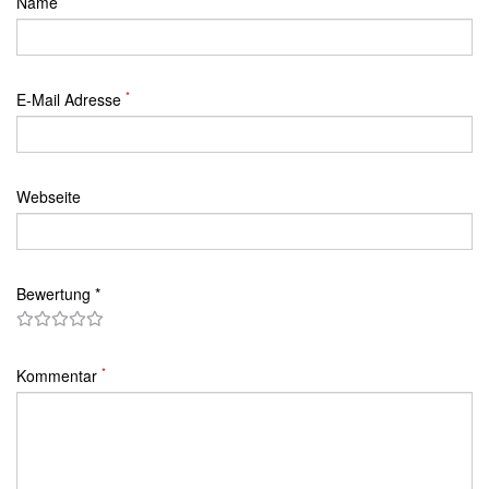
Name
*
E-Mail Adresse
Webseite
Bewertung *
*
Kommentar