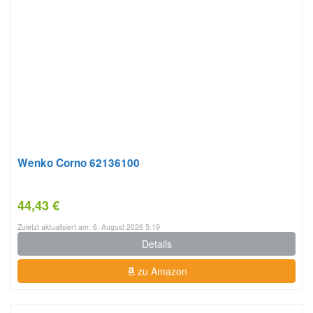
Wenko Corno 62136100
44,43 €
Zuletzt aktualisiert am: 6. August 2026 5:19
Details
zu Amazon