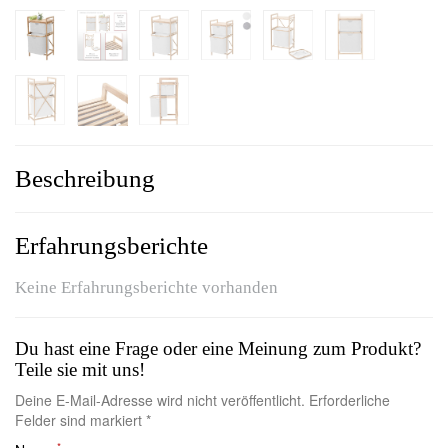
Beschreibung
Erfahrungsberichte
Keine Erfahrungsberichte vorhanden
Du hast eine Frage oder eine Meinung zum Produkt?
Teile sie mit uns!
Deine E-Mail-Adresse wird nicht veröffentlicht. Erforderliche
Felder sind markiert *
*