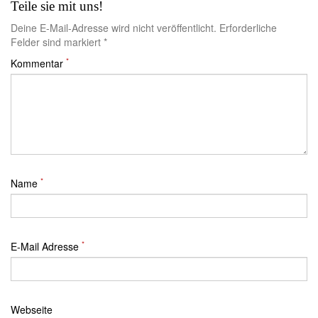
Teile sie mit uns!
Deine E-Mail-Adresse wird nicht veröffentlicht. Erforderliche
Felder sind markiert *
*
Kommentar
*
Name
*
E-Mail Adresse
Webseite