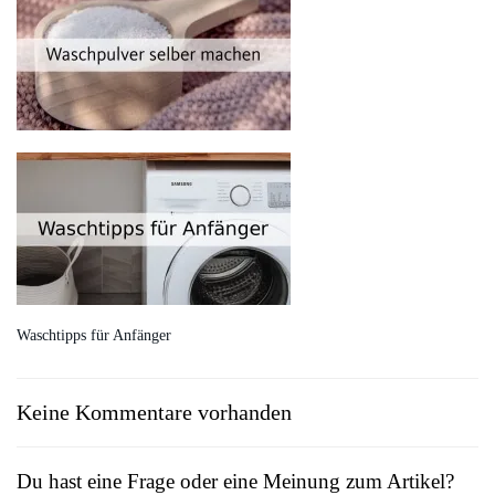
Waschtipps für Anfänger
Keine Kommentare vorhanden
Du hast eine Frage oder eine Meinung zum Artikel?