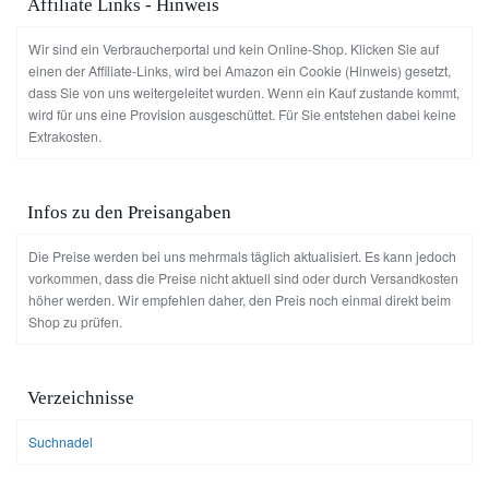
Affiliate Links - Hinweis
Wir sind ein Verbraucherportal und kein Online-Shop. Klicken Sie auf
einen der Affiliate-Links, wird bei Amazon ein Cookie (Hinweis) gesetzt,
dass Sie von uns weitergeleitet wurden. Wenn ein Kauf zustande kommt,
wird für uns eine Provision ausgeschüttet. Für Sie entstehen dabei keine
Extrakosten.
Infos zu den Preisangaben
Die Preise werden bei uns mehrmals täglich aktualisiert. Es kann jedoch
vorkommen, dass die Preise nicht aktuell sind oder durch Versandkosten
höher werden. Wir empfehlen daher, den Preis noch einmal direkt beim
Shop zu prüfen.
Verzeichnisse
Suchnadel