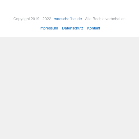
Copyright 2019 - 2022 -
waeschefibel.de
- Alle Rechte vorbehalten
Impressum
Datenschutz
Kontakt