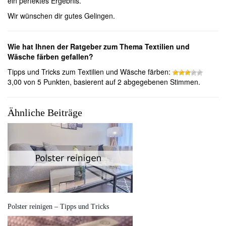
ein perfektes Ergebnis.
Wir wünschen dir gutes Gelingen.
Wie hat Ihnen der Ratgeber zum Thema Textilien und
Wäsche färben gefallen?
Tipps und Tricks zum Textilien und Wäsche färben:
3,00 von 5 Punkten, basierent auf 2 abgegebenen Stimmen.
Ähnliche Beiträge
Polster reinigen – Tipps und Tricks