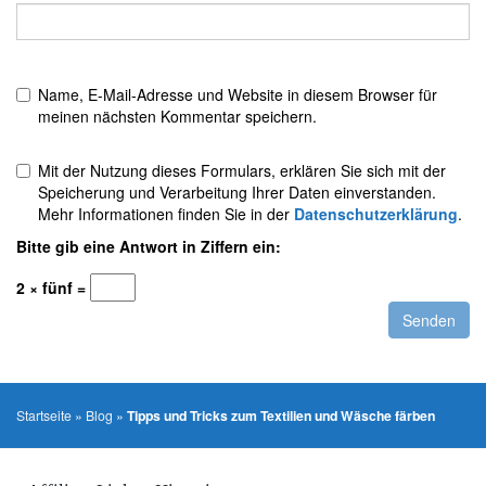
Name, E-Mail-Adresse und Website in diesem Browser für
meinen nächsten Kommentar speichern.
Mit der Nutzung dieses Formulars, erklären Sie sich mit der
Speicherung und Verarbeitung Ihrer Daten einverstanden.
Mehr Informationen finden Sie in der
Datenschutzerklärung
.
Bitte gib eine Antwort in Ziffern ein:
2 × fünf =
Startseite
»
Blog
»
Tipps und Tricks zum Textilien und Wäsche färben