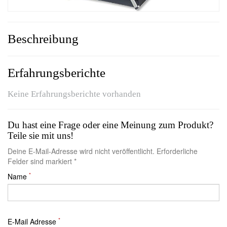
Beschreibung
Erfahrungsberichte
Keine Erfahrungsberichte vorhanden
Du hast eine Frage oder eine Meinung zum Produkt?
Teile sie mit uns!
Deine E-Mail-Adresse wird nicht veröffentlicht. Erforderliche
Felder sind markiert *
*
Name
*
E-Mail Adresse