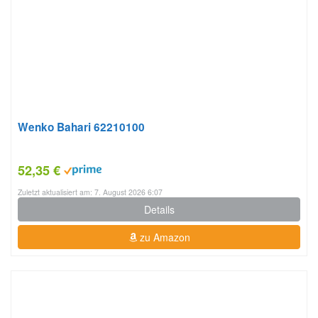
Wenko Bahari 62210100
52,35 €
Zuletzt aktualisiert am: 7. August 2026 6:07
Details
zu Amazon