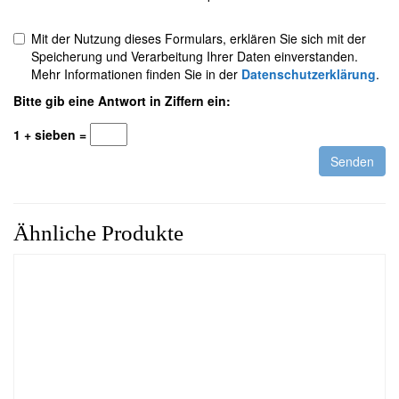
Mit der Nutzung dieses Formulars, erklären Sie sich mit der
Speicherung und Verarbeitung Ihrer Daten einverstanden.
Mehr Informationen finden Sie in der
Datenschutzerklärung
.
Bitte gib eine Antwort in Ziffern ein:
1 + sieben =
Ähnliche Produkte