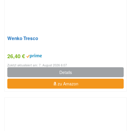
Wenko Tresco
26,40 €
Zuletzt aktualisiert am: 7. August 2026 6:07
Details
zu Amazon