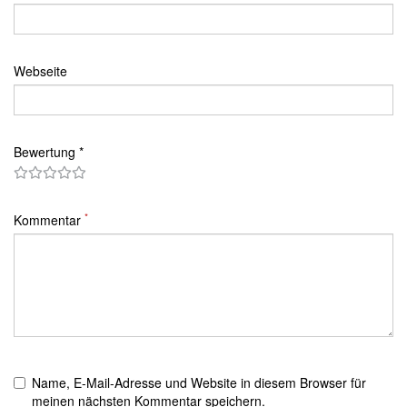
Webseite
Bewertung *
*
Kommentar
Name, E-Mail-Adresse und Website in diesem Browser für
meinen nächsten Kommentar speichern.