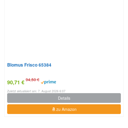
Blomus Frisco 65384
94,50 €
90,71 €
Zuletzt aktualisiert am: 7. August 2026 6:07
Details
zu Amazon