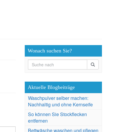
Wonach suchen Sie?
Aktuelle Blogbeiträge
Waschpulver selber machen:
Nachhaltig und ohne Kernseife
So können Sie Stockflecken
entfernen
Bettwäsche waschen und pflegen