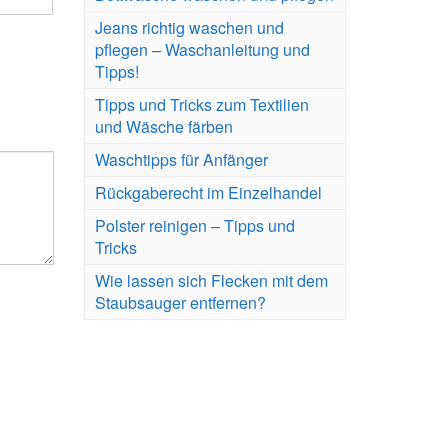
Jeans richtig waschen und
pflegen – Waschanleitung und
Tipps!
Tipps und Tricks zum Textilien
und Wäsche färben
Waschtipps für Anfänger
Rückgaberecht im Einzelhandel
Polster reinigen – Tipps und
Tricks
Wie lassen sich Flecken mit dem
Staubsauger entfernen?