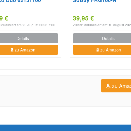
9 €
39,95 €
aktualisiert am: 8. August 2026 7:00
Zuletzt aktualisiert am: 8. August 20
Details
Details
zu Amazon
zu Amazon
zu Ama