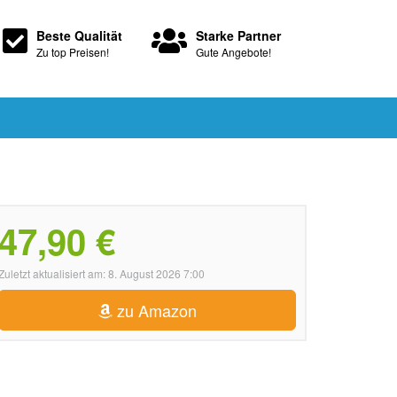
Beste Qualität
Starke Partner
Zu top Preisen!
Gute Angebote!
47,90 €
Zuletzt aktualisiert am: 8. August 2026 7:00
zu Amazon