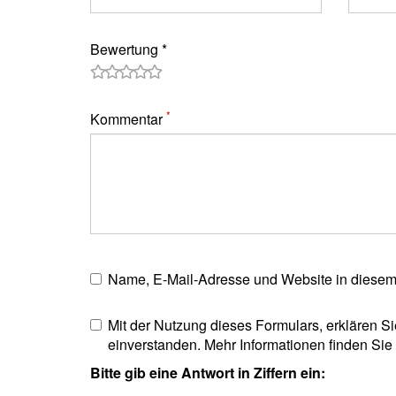
Bewertung *
*
Kommentar
Name, E-Mail-Adresse und Website in diesem
Mit der Nutzung dieses Formulars, erklären Si
einverstanden. Mehr Informationen finden Sie
Bitte gib eine Antwort in Ziffern ein: