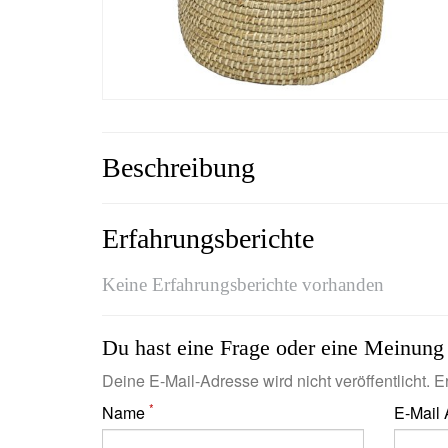
Beschreibung
Erfahrungsberichte
Keine Erfahrungsberichte vorhanden
Du hast eine Frage oder eine Meinung 
Deine E-Mail-Adresse wird nicht veröffentlicht. Er
*
Name
E-Mail