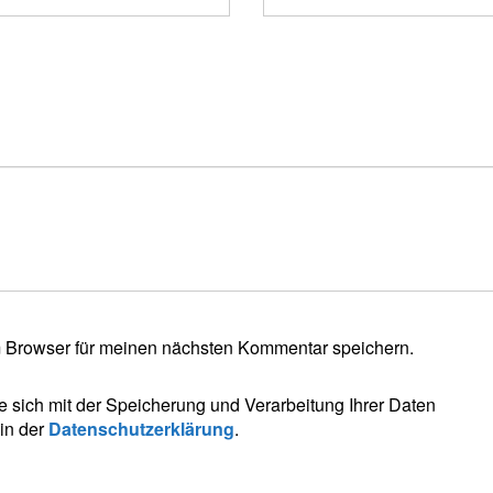
 Browser für meinen nächsten Kommentar speichern.
e sich mit der Speicherung und Verarbeitung Ihrer Daten
 in der
Datenschutzerklärung
.