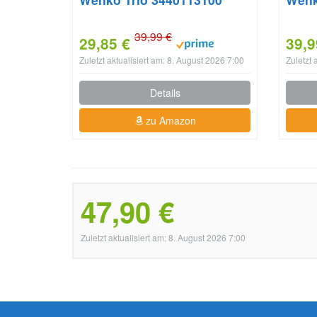
39,99 €
29,85 €
39,9
Zuletzt aktualisiert am: 8. August 2026 7:00
Zuletzt 
Details
zu Amazon
47,90 €
Zuletzt aktualisiert am: 8. August 2026 7:00